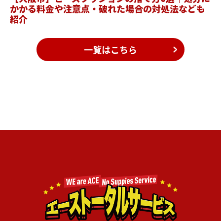
かかる料金や注意点・破れた場合の対処法なども
紹介
一覧はこちら