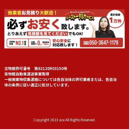
古物商許可番号 第62120R03150号
貨物軽自動車運送事業取得
一般廃棄物収集運搬については各自治体の許可業者または、各自治
体の条例に従い適正に処分しています。
Copyright 2023 ace All Rights Reserved.