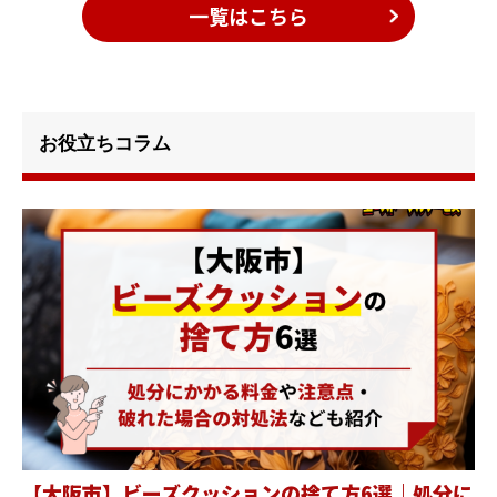
一覧はこちら
お役立ちコラム
【大阪市】ビーズクッションの捨て方6選｜処分に