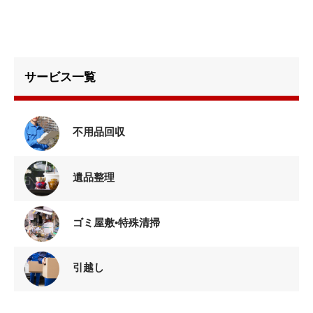
サービス一覧
不用品回収
遺品整理
ゴミ屋敷•特殊清掃
引越し