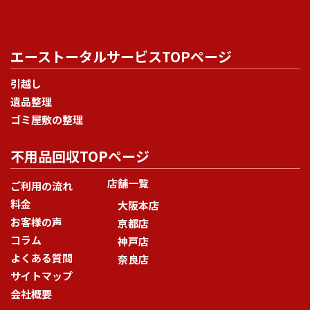
エーストータルサービスTOPページ
引越し
遺品整理
ゴミ屋敷の整理
不用品回収TOPページ
店舗一覧
ご利用の流れ
料金
大阪本店
お客様の声
京都店
コラム
神戸店
よくある質問
奈良店
サイトマップ
会社概要